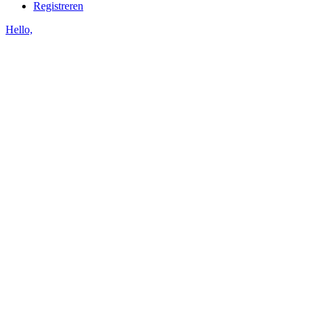
Registreren
Hello,