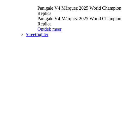
Panigale V4 Márquez 2025 World Champion
Replica
Panigale V4 Márquez 2025 World Champion
Replica
Ontdek meer
Streetfighter