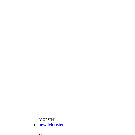
Monster
new
Monster