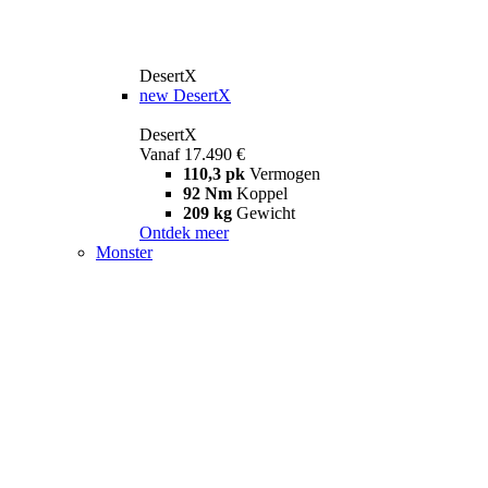
DesertX
new
DesertX
DesertX
Vanaf 17.490 €
110,3 pk
Vermogen
92 Nm
Koppel
209 kg
Gewicht
Ontdek meer
Monster