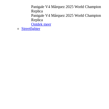
Panigale V4 Márquez 2025 World Champion
Replica
Panigale V4 Márquez 2025 World Champion
Replica
Ontdek meer
Streetfighter