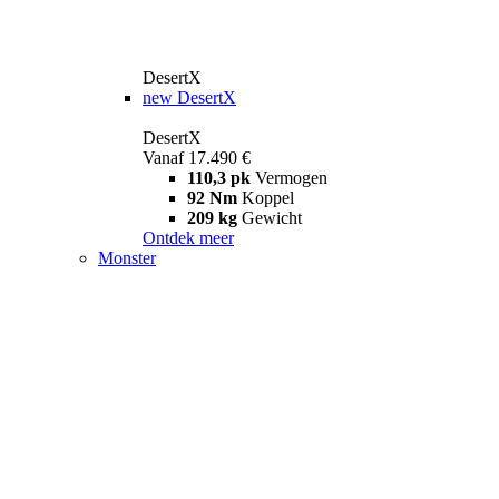
DesertX
new
DesertX
DesertX
Vanaf 17.490 €
110,3 pk
Vermogen
92 Nm
Koppel
209 kg
Gewicht
Ontdek meer
Monster