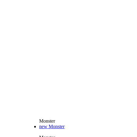
Monster
new
Monster