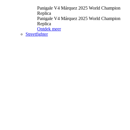
Panigale V4 Márquez 2025 World Champion
Replica
Panigale V4 Márquez 2025 World Champion
Replica
Ontdek meer
Streetfighter