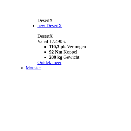
DesertX
new
DesertX
DesertX
Vanaf 17.490 €
110,3 pk
Vermogen
92 Nm
Koppel
209 kg
Gewicht
Ontdek meer
Monster