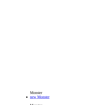
Monster
new
Monster