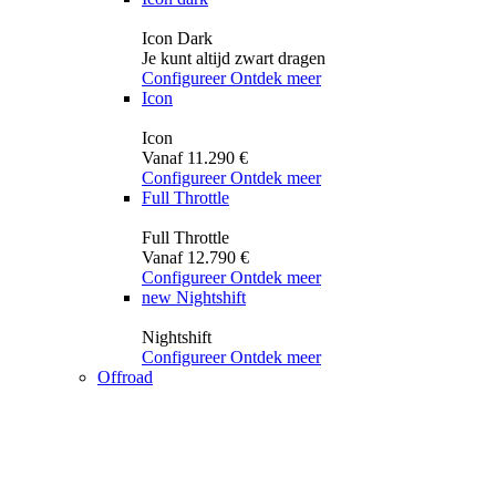
Icon Dark
Je kunt altijd zwart dragen
Configureer
Ontdek meer
Icon
Icon
Vanaf 11.290 €
Configureer
Ontdek meer
Full Throttle
Full Throttle
Vanaf 12.790 €
Configureer
Ontdek meer
new
Nightshift
Nightshift
Configureer
Ontdek meer
Offroad