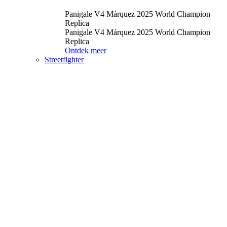
Panigale V4 Márquez 2025 World Champion
Replica
Panigale V4 Márquez 2025 World Champion
Replica
Ontdek meer
Streetfighter