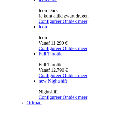
Icon Dark
Je kunt altijd zwart dragen
Configureer
Ontdek meer
Icon
Icon
Vanaf 11.290 €
Configureer
Ontdek meer
Full Throttle
Full Throttle
Vanaf 12.790 €
Configureer
Ontdek meer
new
Nightshift
Nightshift
Configureer
Ontdek meer
Offroad