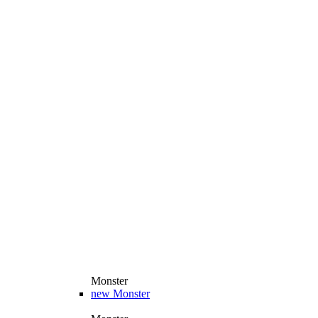
Monster
new
Monster