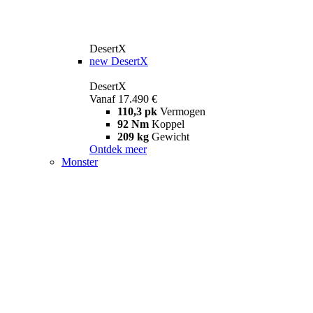
DesertX
new
DesertX
DesertX
Vanaf 17.490 €
110,3 pk
Vermogen
92 Nm
Koppel
209 kg
Gewicht
Ontdek meer
Monster