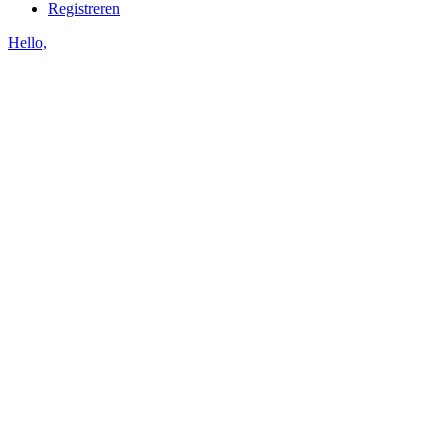
Registreren
Hello,