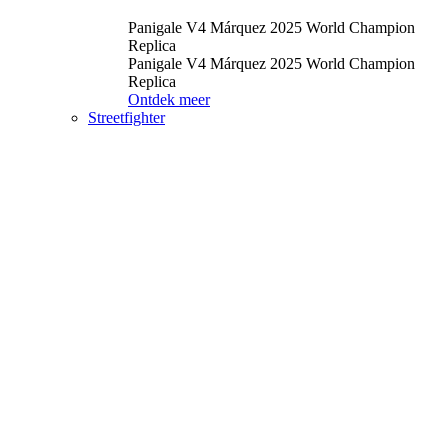
Panigale V4 Márquez 2025 World Champion
Replica
Panigale V4 Márquez 2025 World Champion
Replica
Ontdek meer
Streetfighter