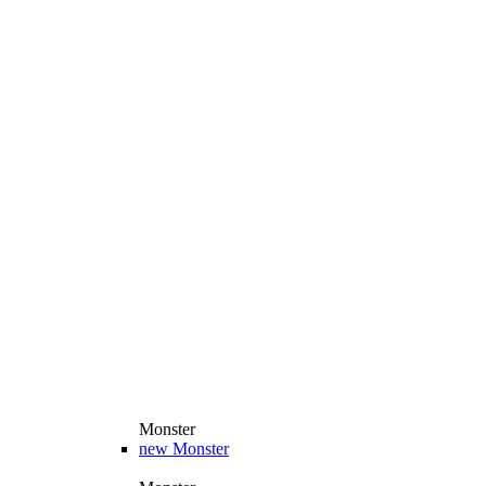
Monster
new
Monster