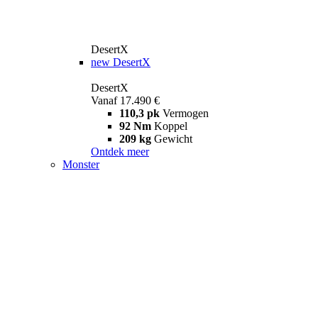
DesertX
new
DesertX
DesertX
Vanaf 17.490 €
110,3 pk
Vermogen
92 Nm
Koppel
209 kg
Gewicht
Ontdek meer
Monster