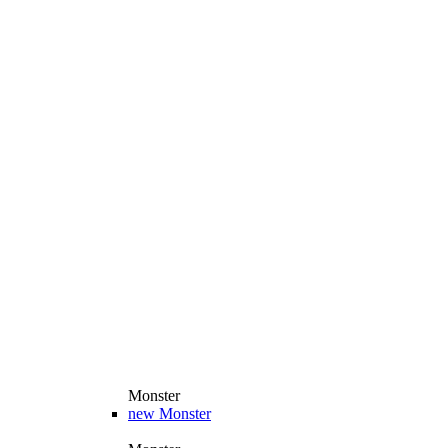
Monster
new
Monster