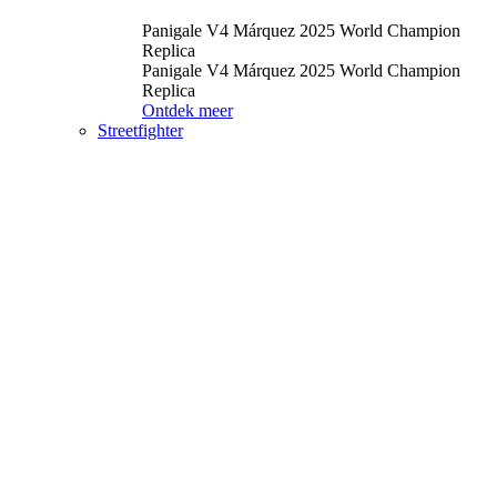
Panigale V4 Márquez 2025 World Champion
Replica
Panigale V4 Márquez 2025 World Champion
Replica
Ontdek meer
Streetfighter