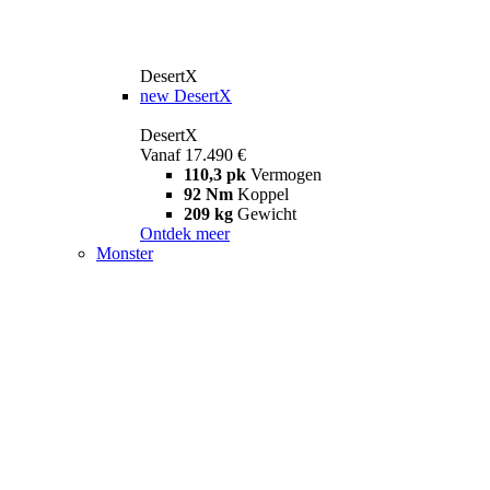
DesertX
new
DesertX
DesertX
Vanaf 17.490 €
110,3 pk
Vermogen
92 Nm
Koppel
209 kg
Gewicht
Ontdek meer
Monster