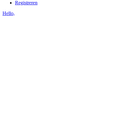
Registreren
Hello,