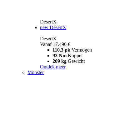
DesertX
new
DesertX
DesertX
Vanaf 17.490 €
110,3 pk
Vermogen
92 Nm
Koppel
209 kg
Gewicht
Ontdek meer
Monster