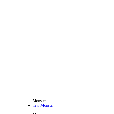
Monster
new
Monster