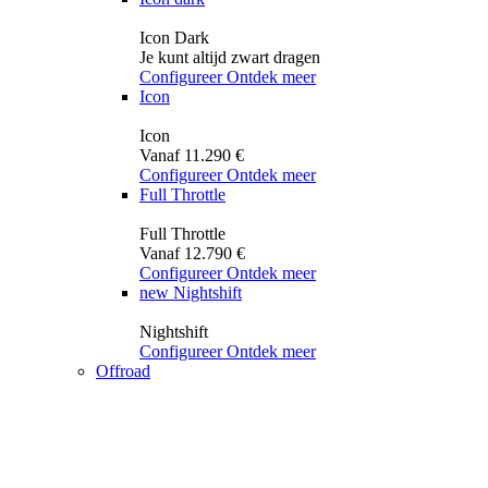
Icon Dark
Je kunt altijd zwart dragen
Configureer
Ontdek meer
Icon
Icon
Vanaf 11.290 €
Configureer
Ontdek meer
Full Throttle
Full Throttle
Vanaf 12.790 €
Configureer
Ontdek meer
new
Nightshift
Nightshift
Configureer
Ontdek meer
Offroad