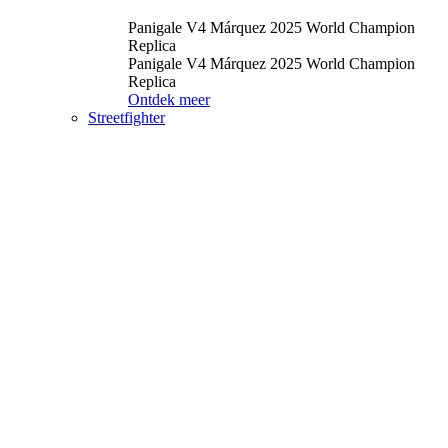
Panigale V4 Márquez 2025 World Champion
Replica
Panigale V4 Márquez 2025 World Champion
Replica
Ontdek meer
Streetfighter