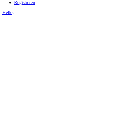
Registreren
Hello,