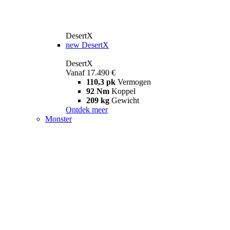
DesertX
new
DesertX
DesertX
Vanaf 17.490 €
110,3 pk
Vermogen
92 Nm
Koppel
209 kg
Gewicht
Ontdek meer
Monster