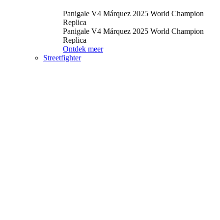
Panigale V4 Márquez 2025 World Champion
Replica
Panigale V4 Márquez 2025 World Champion
Replica
Ontdek meer
Streetfighter