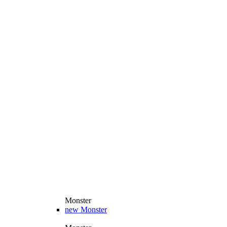
Monster
new
Monster