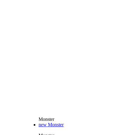
Monster
new
Monster