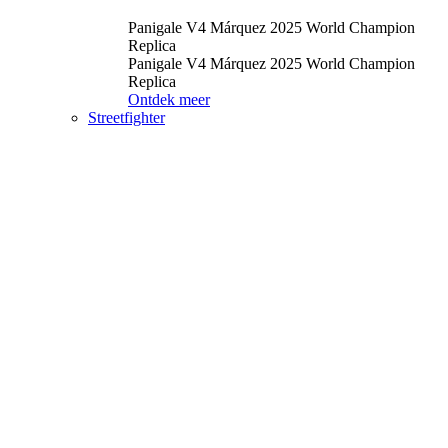
Panigale V4 Márquez 2025 World Champion
Replica
Panigale V4 Márquez 2025 World Champion
Replica
Ontdek meer
Streetfighter