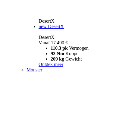
DesertX
new
DesertX
DesertX
Vanaf 17.490 €
110,3 pk
Vermogen
92 Nm
Koppel
209 kg
Gewicht
Ontdek meer
Monster