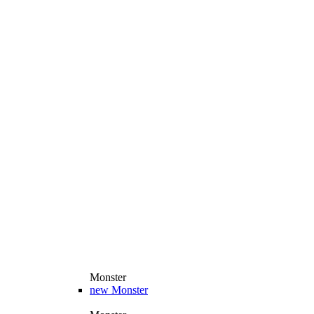
Monster
new
Monster