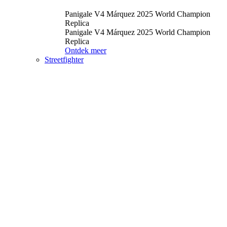
Panigale V4 Márquez 2025 World Champion
Replica
Panigale V4 Márquez 2025 World Champion
Replica
Ontdek meer
Streetfighter