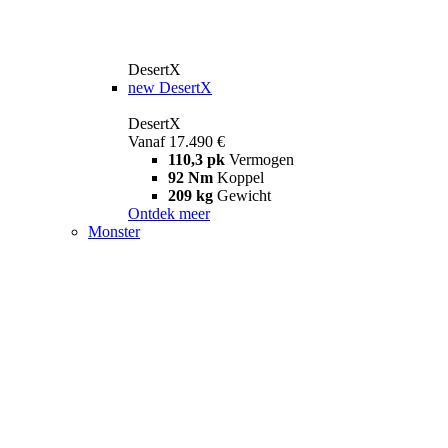
DesertX
new
DesertX
DesertX
Vanaf 17.490 €
110,3 pk
Vermogen
92 Nm
Koppel
209 kg
Gewicht
Ontdek meer
Monster