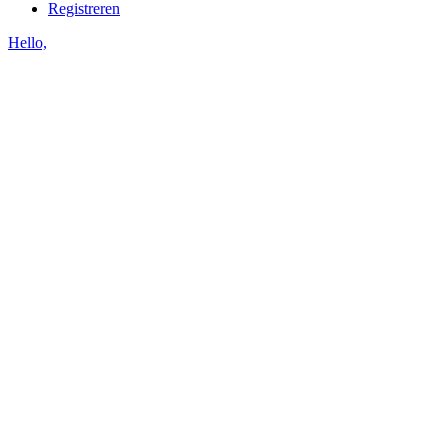
Registreren
Hello,