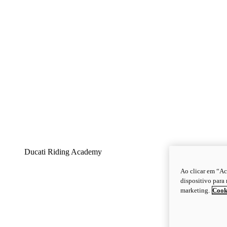
Ducati Riding Academy
Ao clicar em “Ac
dispositivo para 
marketing.
Cook