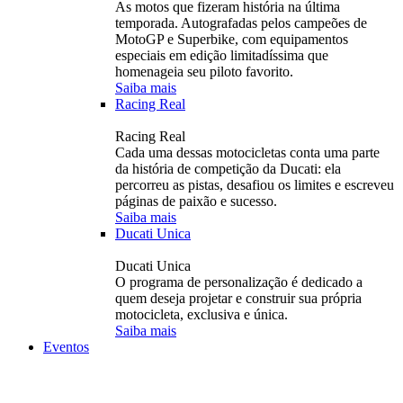
As motos que fizeram história na última
temporada. Autografadas pelos campeões de
MotoGP e Superbike, com equipamentos
especiais em edição limitadíssima que
homenageia seu piloto favorito.
Saiba mais
Racing Real
Racing Real
Cada uma dessas motocicletas conta uma parte
da história de competição da Ducati: ela
percorreu as pistas, desafiou os limites e escreveu
páginas de paixão e sucesso.
Saiba mais
Ducati Unica
Ducati Unica
O programa de personalização é dedicado a
quem deseja projetar e construir sua própria
motocicleta, exclusiva e única.
Saiba mais
Eventos