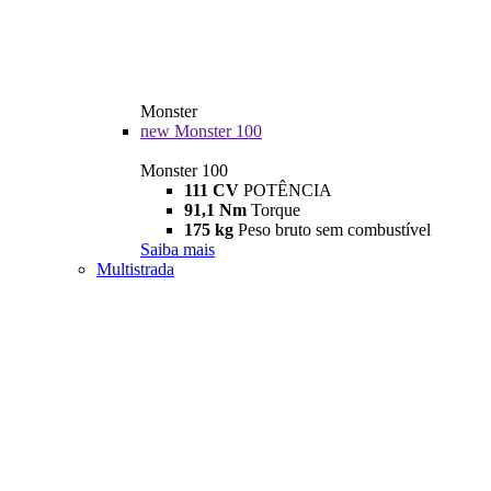
Monster
new
Monster 100
Monster 100
111 CV
POTÊNCIA
91,1 Nm
Torque
175 kg
Peso bruto sem combustível
Saiba mais
Multistrada