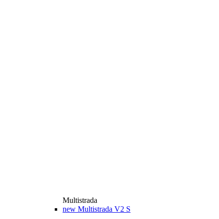
Multistrada
new
Multistrada V2 S