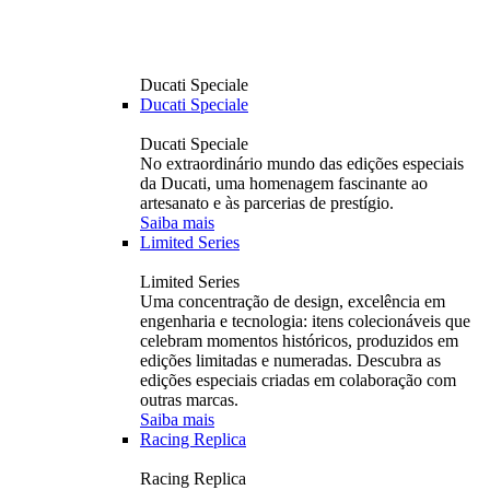
Ducati Speciale
Ducati Speciale
Ducati Speciale
No extraordinário mundo das edições especiais
da Ducati, uma homenagem fascinante ao
artesanato e às parcerias de prestígio.
Saiba mais
Limited Series
Limited Series
Uma concentração de design, excelência em
engenharia e tecnologia: itens colecionáveis ​​que
celebram momentos históricos, produzidos em
edições limitadas e numeradas. Descubra as
edições especiais criadas em colaboração com
outras marcas.
Saiba mais
Racing Replica
Racing Replica