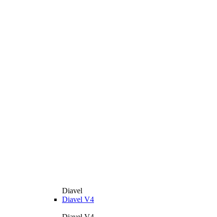
Diavel
Diavel V4
Diavel V4