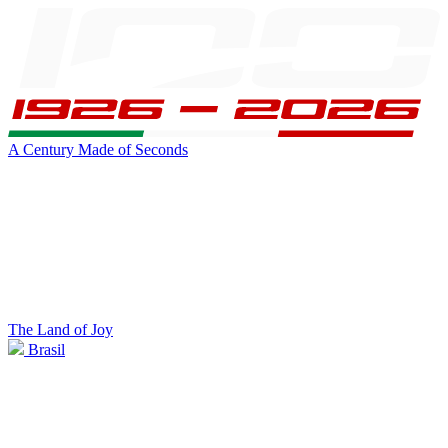
A Century Made of Seconds
The Land of Joy
Brasil