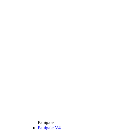
Panigale
Panigale V4