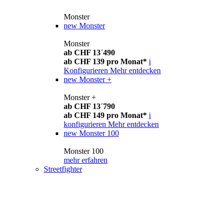
Monster
new
Monster
Monster
ab CHF 13´490
ab CHF 139 pro Monat*
i
Konfigurieren
Mehr entdecken
new
Monster +
Monster +
ab CHF 13´790
ab CHF 149 pro Monat*
i
konfigurieren
Mehr entdecken
new
Monster 100
Monster 100
mehr erfahren
Streetfighter