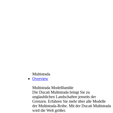
Multistrada
Overview
Multistrada Modellfamilie
Die Ducati Multistrada bringt Sie zu
unglaublichen Landschaften jenseits der
Grenzen. Erfahren Sie mehr über alle Modelle
der Multistrada-Reihe. Mit der Ducati Multistrada
wird die Welt größer.