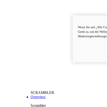
Wenn Sie auf „Alle Co
Gerät zu, um die Webs
Marketingbemühungen
SCRAMBLER
Overview
Scrambler