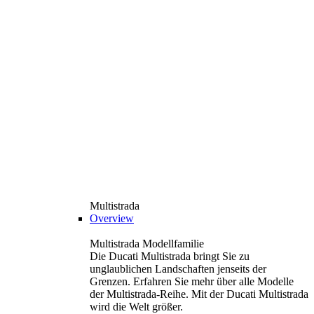
Multistrada
Overview
Multistrada Modellfamilie
Die Ducati Multistrada bringt Sie zu
unglaublichen Landschaften jenseits der
Grenzen. Erfahren Sie mehr über alle Modelle
der Multistrada-Reihe. Mit der Ducati Multistrada
wird die Welt größer.