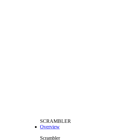
SCRAMBLER
Overview
Scrambler