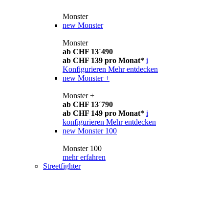
Monster
new
Monster
Monster
ab CHF 13´490
ab CHF 139 pro Monat*
i
Konfigurieren
Mehr entdecken
new
Monster +
Monster +
ab CHF 13´790
ab CHF 149 pro Monat*
i
konfigurieren
Mehr entdecken
new
Monster 100
Monster 100
mehr erfahren
Streetfighter