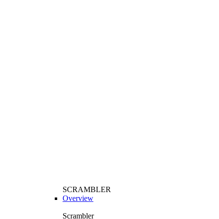
SCRAMBLER
Overview
Scrambler