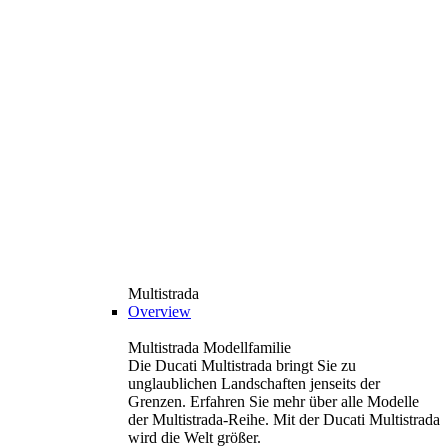
Multistrada
Overview
Multistrada Modellfamilie
Die Ducati Multistrada bringt Sie zu
unglaublichen Landschaften jenseits der
Grenzen. Erfahren Sie mehr über alle Modelle
der Multistrada-Reihe. Mit der Ducati Multistrada
wird die Welt größer.