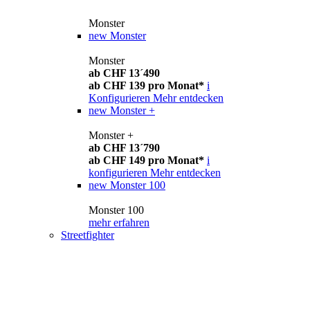
Monster
new
Monster
Monster
ab CHF 13´490
ab CHF 139 pro Monat*
i
Konfigurieren
Mehr entdecken
new
Monster +
Monster +
ab CHF 13´790
ab CHF 149 pro Monat*
i
konfigurieren
Mehr entdecken
new
Monster 100
Monster 100
mehr erfahren
Streetfighter