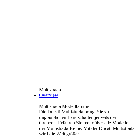
Multistrada
Overview
Multistrada Modellfamilie
Die Ducati Multistrada bringt Sie zu
unglaublichen Landschaften jenseits der
Grenzen. Erfahren Sie mehr über alle Modelle
der Multistrada-Reihe. Mit der Ducati Multistrada
wird die Welt größer.