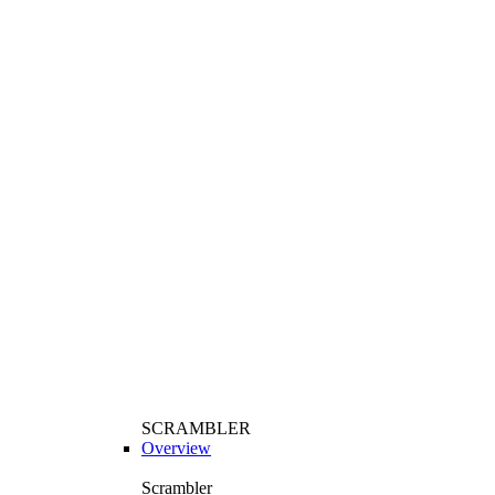
SCRAMBLER
Overview
Scrambler