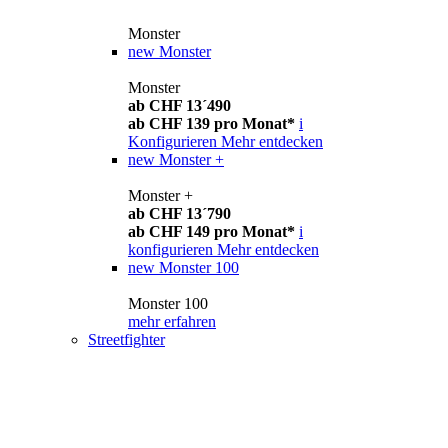
Monster
new
Monster
Monster
ab CHF 13´490
ab CHF 139 pro Monat*
i
Konfigurieren
Mehr entdecken
new
Monster +
Monster +
ab CHF 13´790
ab CHF 149 pro Monat*
i
konfigurieren
Mehr entdecken
new
Monster 100
Monster 100
mehr erfahren
Streetfighter