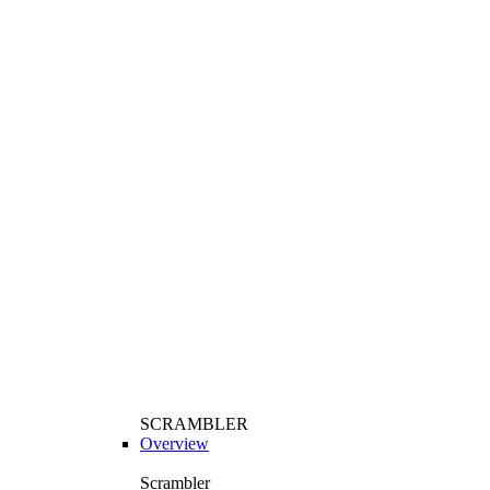
SCRAMBLER
Overview
Scrambler