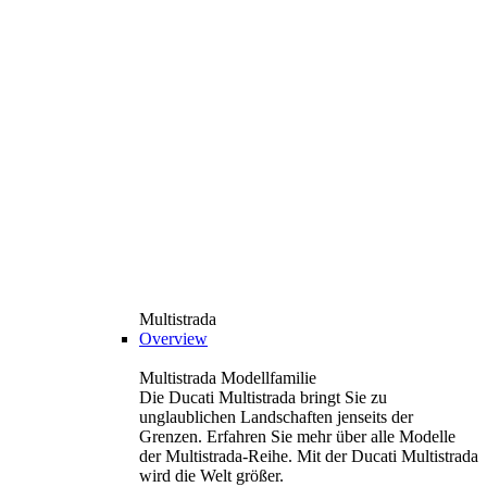
Multistrada
Overview
Multistrada Modellfamilie
Die Ducati Multistrada bringt Sie zu
unglaublichen Landschaften jenseits der
Grenzen. Erfahren Sie mehr über alle Modelle
der Multistrada-Reihe. Mit der Ducati Multistrada
wird die Welt größer.