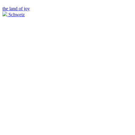
the land of joy
Schweiz