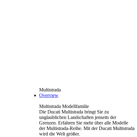
Multistrada
Overview
Multistrada Modellfamilie
Die Ducati Multistrada bringt Sie zu
unglaublichen Landschaften jenseits der
Grenzen. Erfahren Sie mehr über alle Modelle
der Multistrada-Reihe. Mit der Ducati Multistrada
wird die Welt größer.