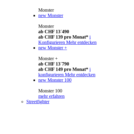
Monster
new
Monster
Monster
ab CHF 13´490
ab CHF 139 pro Monat*
i
Konfigurieren
Mehr entdecken
new
Monster +
Monster +
ab CHF 13´790
ab CHF 149 pro Monat*
i
konfigurieren
Mehr entdecken
new
Monster 100
Monster 100
mehr erfahren
Streetfighter