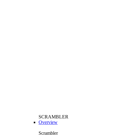
SCRAMBLER
Overview
Scrambler