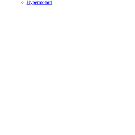
Hypermotard