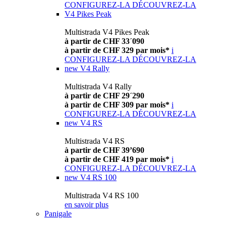
CONFIGUREZ-LA
DÉCOUVREZ-LA
V4 Pikes Peak
Multistrada V4 Pikes Peak
à partir de CHF 33´090
à partir de CHF 329 par mois*
i
CONFIGUREZ-LA
DÉCOUVREZ-LA
new
V4 Rally
Multistrada V4 Rally
à partir de CHF 29´290
à partir de CHF 309 par mois*
i
CONFIGUREZ-LA
DÉCOUVREZ-LA
new
V4 RS
Multistrada V4 RS
à partir de CHF 39’690
à partir de CHF 419 par mois*
i
CONFIGUREZ-LA
DÉCOUVREZ-LA
new
V4 RS 100
Multistrada V4 RS 100
en savoir plus
Panigale