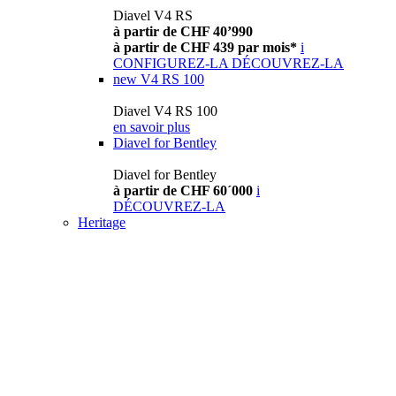
Diavel V4 RS
à partir de CHF 40’990
à partir de CHF 439 par mois*
i
CONFIGUREZ-LA
DÉCOUVREZ-LA
new
V4 RS 100
Diavel V4 RS 100
en savoir plus
Diavel for Bentley
Diavel for Bentley
à partir de CHF 60´000
i
DÉCOUVREZ-LA
Heritage