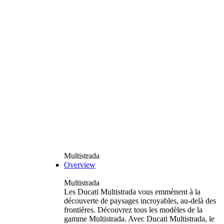
Multistrada
Overview
Multistrada
Les Ducati Multistrada vous emmènent à la
découverte de paysages incroyables, au-delà des
frontières. Découvrez tous les modèles de la
gamme Multistrada. Avec Ducati Multistrada, le