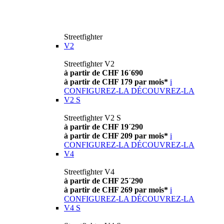
Streetfighter
V2
Streetfighter V2
à partir de CHF 16´690
à partir de CHF 179 par mois*
i
CONFIGUREZ-LA
DÉCOUVREZ-LA
V2 S
Streetfighter V2 S
à partir de CHF 19´290
à partir de CHF 209 par mois*
i
CONFIGUREZ-LA
DÉCOUVREZ-LA
V4
Streetfighter V4
à partir de CHF 25´290
à partir de CHF 269 par mois*
i
CONFIGUREZ-LA
DÉCOUVREZ-LA
V4 S