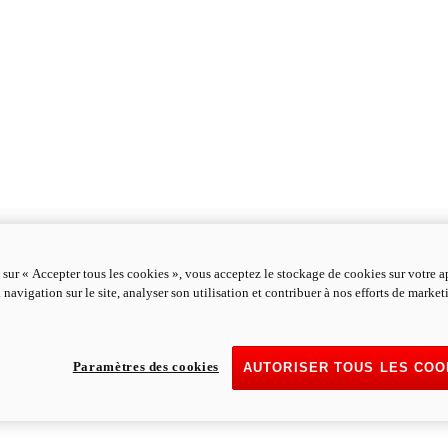
 sur « Accepter tous les cookies », vous acceptez le stockage de cookies sur votre a
 navigation sur le site, analyser son utilisation et contribuer à nos efforts de marke
Paramètres des cookies
AUTORISER TOUS LES COO