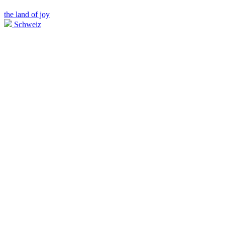
the land of joy
Schweiz