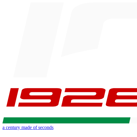
a century made of seconds