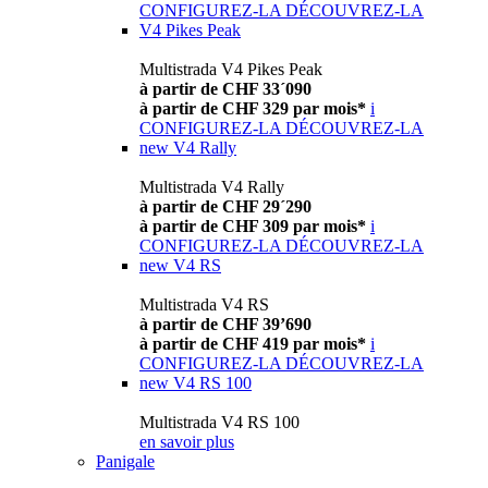
CONFIGUREZ-LA
DÉCOUVREZ-LA
V4 Pikes Peak
Multistrada V4 Pikes Peak
à partir de CHF 33´090
à partir de CHF 329 par mois*
i
CONFIGUREZ-LA
DÉCOUVREZ-LA
new
V4 Rally
Multistrada V4 Rally
à partir de CHF 29´290
à partir de CHF 309 par mois*
i
CONFIGUREZ-LA
DÉCOUVREZ-LA
new
V4 RS
Multistrada V4 RS
à partir de CHF 39’690
à partir de CHF 419 par mois*
i
CONFIGUREZ-LA
DÉCOUVREZ-LA
new
V4 RS 100
Multistrada V4 RS 100
en savoir plus
Panigale