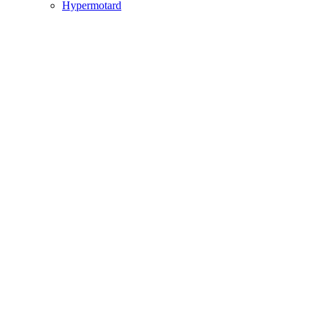
Hypermotard