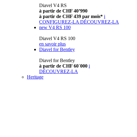
Diavel V4 RS
à partir de CHF 40’990
à partir de CHF 439 par mois*
i
CONFIGUREZ-LA
DÉCOUVREZ-LA
new
V4 RS 100
Diavel V4 RS 100
en savoir plus
Diavel for Bentley
Diavel for Bentley
à partir de CHF 60´000
i
DÉCOUVREZ-LA
Heritage