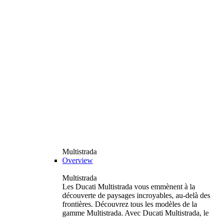
Multistrada
Overview
Multistrada
Les Ducati Multistrada vous emmènent à la
découverte de paysages incroyables, au-delà des
frontières. Découvrez tous les modèles de la
gamme Multistrada. Avec Ducati Multistrada, le