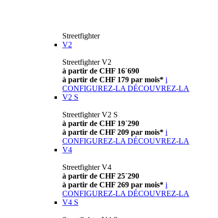
Streetfighter
V2
Streetfighter V2
à partir de CHF 16´690
à partir de CHF 179 par mois*
i
CONFIGUREZ-LA
DÉCOUVREZ-LA
V2 S
Streetfighter V2 S
à partir de CHF 19´290
à partir de CHF 209 par mois*
i
CONFIGUREZ-LA
DÉCOUVREZ-LA
V4
Streetfighter V4
à partir de CHF 25´290
à partir de CHF 269 par mois*
i
CONFIGUREZ-LA
DÉCOUVREZ-LA
V4 S