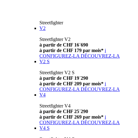
Streetfighter
V2
Streetfighter V2
à partir de CHF 16´690
à partir de CHF 179 par mois*
i
CONFIGUREZ-LA
DÉCOUVREZ-LA
V2 S
Streetfighter V2 S
à partir de CHF 19´290
à partir de CHF 209 par mois*
i
CONFIGUREZ-LA
DÉCOUVREZ-LA
V4
Streetfighter V4
à partir de CHF 25´290
à partir de CHF 269 par mois*
i
CONFIGUREZ-LA
DÉCOUVREZ-LA
V4 S