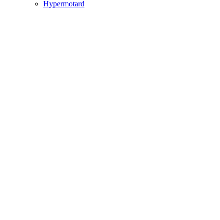
Hypermotard