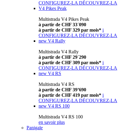
CONFIGUREZ-LA
DÉCOUVREZ-LA
V4 Pikes Peak
Multistrada V4 Pikes Peak
à partir de CHF 33´090
à partir de CHF 329 par mois*
i
CONFIGUREZ-LA
DÉCOUVREZ-LA
new
V4 Rally
Multistrada V4 Rally
à partir de CHF 29´290
à partir de CHF 309 par mois*
i
CONFIGUREZ-LA
DÉCOUVREZ-LA
new
V4 RS
Multistrada V4 RS
à partir de CHF 39’690
à partir de CHF 419 par mois*
i
CONFIGUREZ-LA
DÉCOUVREZ-LA
new
V4 RS 100
Multistrada V4 RS 100
en savoir plus
Panigale