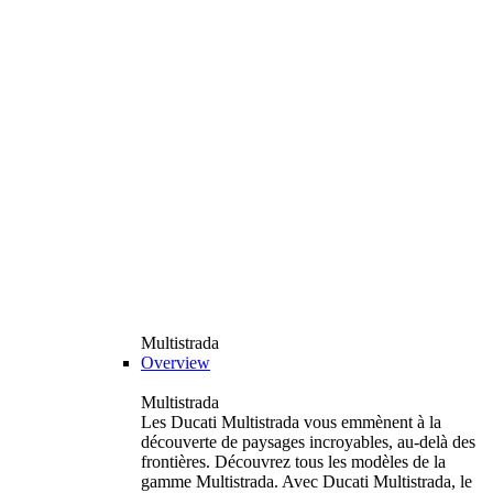
Multistrada
Overview
Multistrada
Les Ducati Multistrada vous emmènent à la
découverte de paysages incroyables, au-delà des
frontières. Découvrez tous les modèles de la
gamme Multistrada. Avec Ducati Multistrada, le