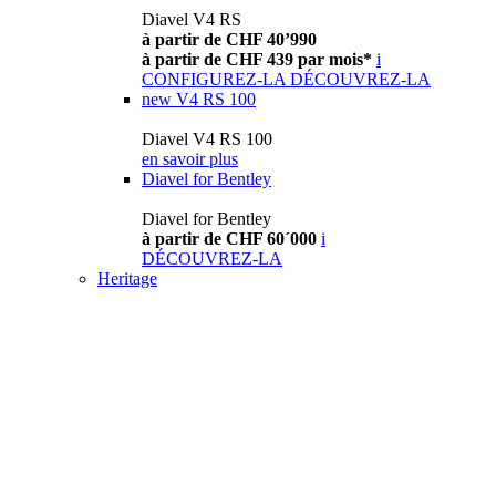
Diavel V4 RS
à partir de CHF 40’990
à partir de CHF 439 par mois*
i
CONFIGUREZ-LA
DÉCOUVREZ-LA
new
V4 RS 100
Diavel V4 RS 100
en savoir plus
Diavel for Bentley
Diavel for Bentley
à partir de CHF 60´000
i
DÉCOUVREZ-LA
Heritage