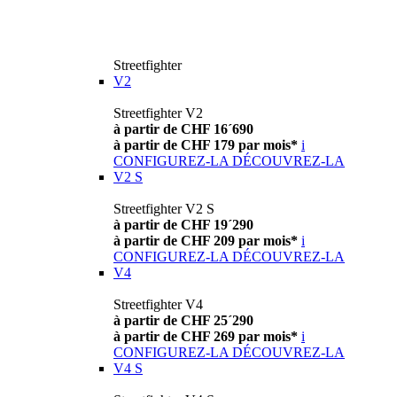
Streetfighter
V2
Streetfighter V2
à partir de CHF 16´690
à partir de CHF 179 par mois*
i
CONFIGUREZ-LA
DÉCOUVREZ-LA
V2 S
Streetfighter V2 S
à partir de CHF 19´290
à partir de CHF 209 par mois*
i
CONFIGUREZ-LA
DÉCOUVREZ-LA
V4
Streetfighter V4
à partir de CHF 25´290
à partir de CHF 269 par mois*
i
CONFIGUREZ-LA
DÉCOUVREZ-LA
V4 S