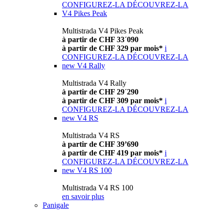
CONFIGUREZ-LA
DÉCOUVREZ-LA
V4 Pikes Peak
Multistrada V4 Pikes Peak
à partir de CHF 33´090
à partir de CHF 329 par mois*
i
CONFIGUREZ-LA
DÉCOUVREZ-LA
new
V4 Rally
Multistrada V4 Rally
à partir de CHF 29´290
à partir de CHF 309 par mois*
i
CONFIGUREZ-LA
DÉCOUVREZ-LA
new
V4 RS
Multistrada V4 RS
à partir de CHF 39’690
à partir de CHF 419 par mois*
i
CONFIGUREZ-LA
DÉCOUVREZ-LA
new
V4 RS 100
Multistrada V4 RS 100
en savoir plus
Panigale