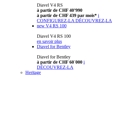
Diavel V4 RS
à partir de CHF 40’990
à partir de CHF 439 par mois*
i
CONFIGUREZ-LA
DÉCOUVREZ-LA
new
V4 RS 100
Diavel V4 RS 100
en savoir plus
Diavel for Bentley
Diavel for Bentley
à partir de CHF 60´000
i
DÉCOUVREZ-LA
Heritage