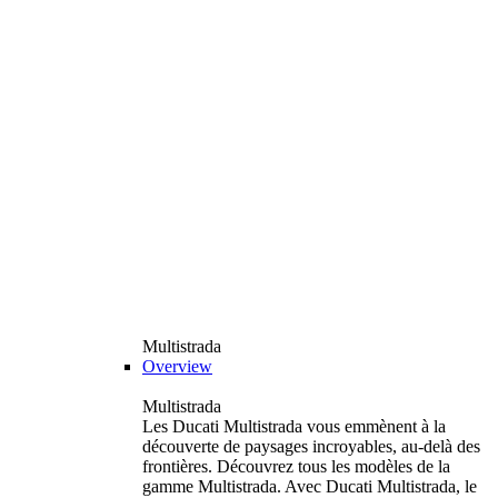
Multistrada
Overview
Multistrada
Les Ducati Multistrada vous emmènent à la
découverte de paysages incroyables, au-delà des
frontières. Découvrez tous les modèles de la
gamme Multistrada. Avec Ducati Multistrada, le