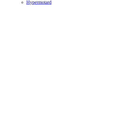
Hypermotard