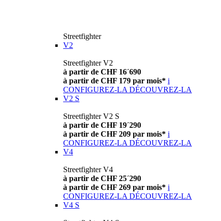
Streetfighter
V2
Streetfighter V2
à partir de CHF 16´690
à partir de CHF 179 par mois*
i
CONFIGUREZ-LA
DÉCOUVREZ-LA
V2 S
Streetfighter V2 S
à partir de CHF 19´290
à partir de CHF 209 par mois*
i
CONFIGUREZ-LA
DÉCOUVREZ-LA
V4
Streetfighter V4
à partir de CHF 25´290
à partir de CHF 269 par mois*
i
CONFIGUREZ-LA
DÉCOUVREZ-LA
V4 S