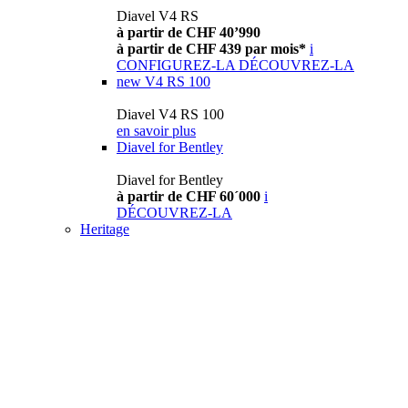
Diavel V4 RS
à partir de CHF 40’990
à partir de CHF 439 par mois*
i
CONFIGUREZ-LA
DÉCOUVREZ-LA
new
V4 RS 100
Diavel V4 RS 100
en savoir plus
Diavel for Bentley
Diavel for Bentley
à partir de CHF 60´000
i
DÉCOUVREZ-LA
Heritage