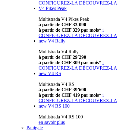
CONFIGUREZ-LA
DÉCOUVREZ-LA
V4 Pikes Peak
Multistrada V4 Pikes Peak
à partir de CHF 33´090
à partir de CHF 329 par mois*
i
CONFIGUREZ-LA
DÉCOUVREZ-LA
new
V4 Rally
Multistrada V4 Rally
à partir de CHF 29´290
à partir de CHF 309 par mois*
i
CONFIGUREZ-LA
DÉCOUVREZ-LA
new
V4 RS
Multistrada V4 RS
à partir de CHF 39’690
à partir de CHF 419 par mois*
i
CONFIGUREZ-LA
DÉCOUVREZ-LA
new
V4 RS 100
Multistrada V4 RS 100
en savoir plus
Panigale