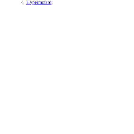
Hypermotard