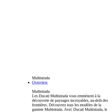
Multistrada
Overview
Multistrada
Les Ducati Multistrada vous emmènent à la
découverte de paysages incroyables, au-delà des
frontières. Découvrez tous les modèles de la
gamme Multistrada. Avec Ducati Multistrada, le