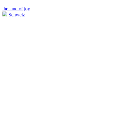
the land of joy
Schweiz