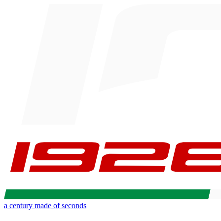
a century made of seconds