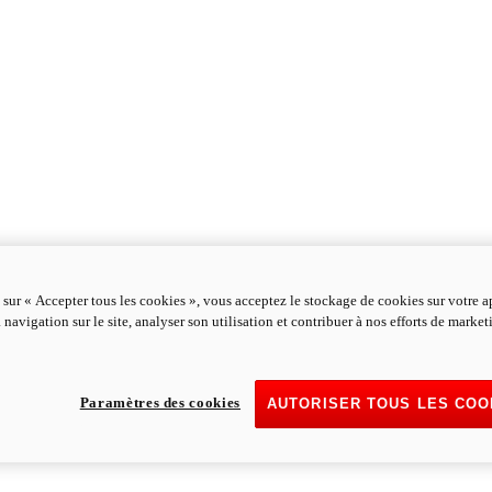
 sur « Accepter tous les cookies », vous acceptez le stockage de cookies sur votre a
 navigation sur le site, analyser son utilisation et contribuer à nos efforts de marke
Paramètres des cookies
AUTORISER TOUS LES COO