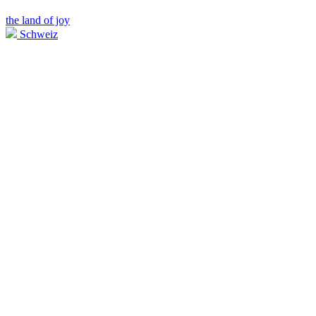
the land of joy
Schweiz