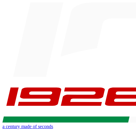
a century made of seconds