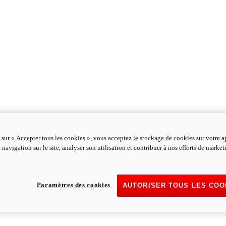
 sur « Accepter tous les cookies », vous acceptez le stockage de cookies sur votre a
 navigation sur le site, analyser son utilisation et contribuer à nos efforts de marke
Paramètres des cookies
AUTORISER TOUS LES COO