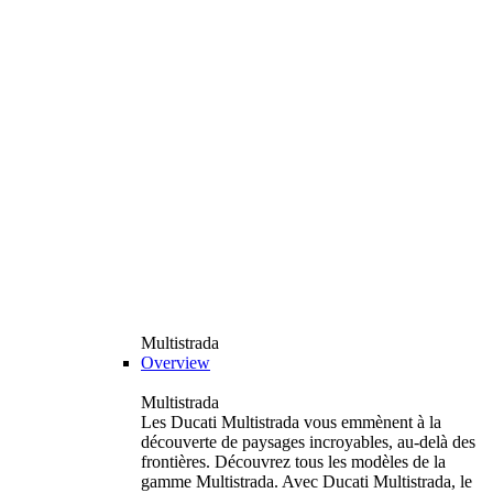
Multistrada
Overview
Multistrada
Les Ducati Multistrada vous emmènent à la
découverte de paysages incroyables, au-delà des
frontières. Découvrez tous les modèles de la
gamme Multistrada. Avec Ducati Multistrada, le