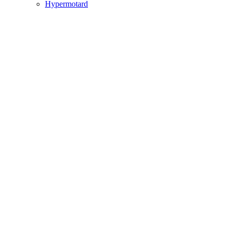
Hypermotard