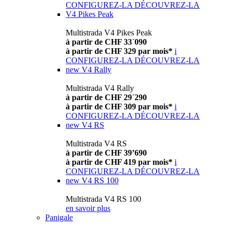
CONFIGUREZ-LA
DÉCOUVREZ-LA
V4 Pikes Peak
Multistrada V4 Pikes Peak
à partir de CHF 33´090
à partir de CHF 329 par mois*
i
CONFIGUREZ-LA
DÉCOUVREZ-LA
new
V4 Rally
Multistrada V4 Rally
à partir de CHF 29´290
à partir de CHF 309 par mois*
i
CONFIGUREZ-LA
DÉCOUVREZ-LA
new
V4 RS
Multistrada V4 RS
à partir de CHF 39’690
à partir de CHF 419 par mois*
i
CONFIGUREZ-LA
DÉCOUVREZ-LA
new
V4 RS 100
Multistrada V4 RS 100
en savoir plus
Panigale