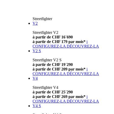
Streetfighter
V2
Streetfighter V2
à partir de CHF 16´690
à partir de CHF 179 par mois*
i
CONFIGUREZ-LA
DÉCOUVREZ-LA
V2 S
Streetfighter V2 S
à partir de CHF 19´290
à partir de CHF 209 par mois*
i
CONFIGUREZ-LA
DÉCOUVREZ-LA
V4
Streetfighter V4
à partir de CHF 25´290
à partir de CHF 269 par mois*
i
CONFIGUREZ-LA
DÉCOUVREZ-LA
V4 S