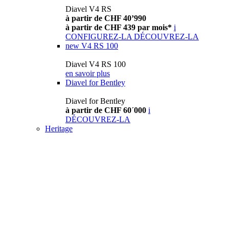
Diavel V4 RS
à partir de CHF 40’990
à partir de CHF 439 par mois*
i
CONFIGUREZ-LA
DÉCOUVREZ-LA
new
V4 RS 100
Diavel V4 RS 100
en savoir plus
Diavel for Bentley
Diavel for Bentley
à partir de CHF 60´000
i
DÉCOUVREZ-LA
Heritage