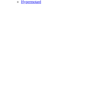
Hypermotard