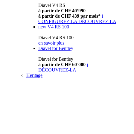
Diavel V4 RS
à partir de CHF 40’990
à partir de CHF 439 par mois*
i
CONFIGUREZ-LA
DÉCOUVREZ-LA
new
V4 RS 100
Diavel V4 RS 100
en savoir plus
Diavel for Bentley
Diavel for Bentley
à partir de CHF 60´000
i
DÉCOUVREZ-LA
Heritage