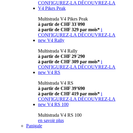
CONFIGUREZ-LA
DÉCOUVREZ-LA
V4 Pikes Peak
Multistrada V4 Pikes Peak
à partir de CHF 33´090
à partir de CHF 329 par mois*
i
CONFIGUREZ-LA
DÉCOUVREZ-LA
new
V4 Rally
Multistrada V4 Rally
à partir de CHF 29´290
à partir de CHF 309 par mois*
i
CONFIGUREZ-LA
DÉCOUVREZ-LA
new
V4 RS
Multistrada V4 RS
à partir de CHF 39’690
à partir de CHF 419 par mois*
i
CONFIGUREZ-LA
DÉCOUVREZ-LA
new
V4 RS 100
Multistrada V4 RS 100
en savoir plus
Panigale