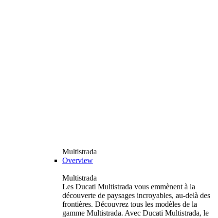
Multistrada
Overview
Multistrada
Les Ducati Multistrada vous emmènent à la
découverte de paysages incroyables, au-delà des
frontières. Découvrez tous les modèles de la
gamme Multistrada. Avec Ducati Multistrada, le