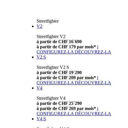
Streetfighter
V2
Streetfighter V2
à partir de CHF 16´690
à partir de CHF 179 par mois*
i
CONFIGUREZ-LA
DÉCOUVREZ-LA
V2 S
Streetfighter V2 S
à partir de CHF 19´290
à partir de CHF 209 par mois*
i
CONFIGUREZ-LA
DÉCOUVREZ-LA
V4
Streetfighter V4
à partir de CHF 25´290
à partir de CHF 269 par mois*
i
CONFIGUREZ-LA
DÉCOUVREZ-LA
V4 S