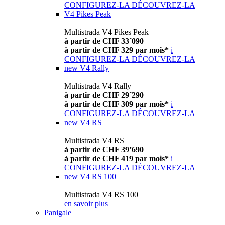
CONFIGUREZ-LA
DÉCOUVREZ-LA
V4 Pikes Peak
Multistrada V4 Pikes Peak
à partir de CHF 33´090
à partir de CHF 329 par mois*
i
CONFIGUREZ-LA
DÉCOUVREZ-LA
new
V4 Rally
Multistrada V4 Rally
à partir de CHF 29´290
à partir de CHF 309 par mois*
i
CONFIGUREZ-LA
DÉCOUVREZ-LA
new
V4 RS
Multistrada V4 RS
à partir de CHF 39’690
à partir de CHF 419 par mois*
i
CONFIGUREZ-LA
DÉCOUVREZ-LA
new
V4 RS 100
Multistrada V4 RS 100
en savoir plus
Panigale