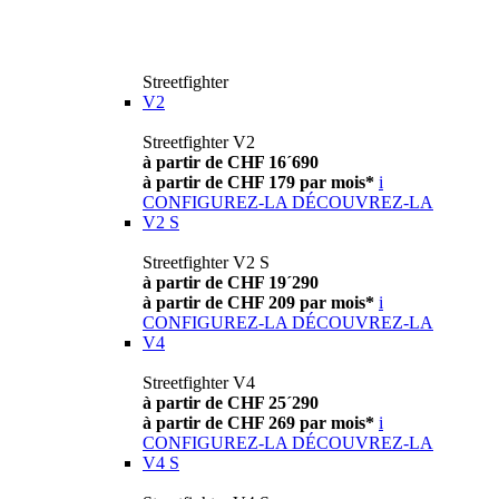
Streetfighter
V2
Streetfighter V2
à partir de CHF 16´690
à partir de CHF 179 par mois*
i
CONFIGUREZ-LA
DÉCOUVREZ-LA
V2 S
Streetfighter V2 S
à partir de CHF 19´290
à partir de CHF 209 par mois*
i
CONFIGUREZ-LA
DÉCOUVREZ-LA
V4
Streetfighter V4
à partir de CHF 25´290
à partir de CHF 269 par mois*
i
CONFIGUREZ-LA
DÉCOUVREZ-LA
V4 S