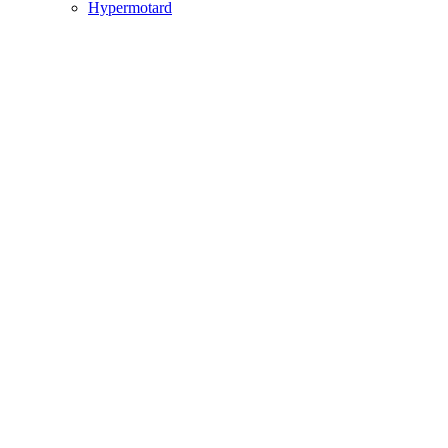
Hypermotard