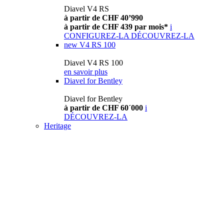
Diavel V4 RS
à partir de CHF 40’990
à partir de CHF 439 par mois*
i
CONFIGUREZ-LA
DÉCOUVREZ-LA
new
V4 RS 100
Diavel V4 RS 100
en savoir plus
Diavel for Bentley
Diavel for Bentley
à partir de CHF 60´000
i
DÉCOUVREZ-LA
Heritage