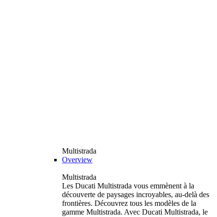
Multistrada
Overview
Multistrada
Les Ducati Multistrada vous emmènent à la
découverte de paysages incroyables, au-delà des
frontières. Découvrez tous les modèles de la
gamme Multistrada. Avec Ducati Multistrada, le