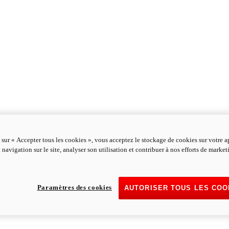
 sur « Accepter tous les cookies », vous acceptez le stockage de cookies sur votre a
 navigation sur le site, analyser son utilisation et contribuer à nos efforts de marke
Paramètres des cookies
AUTORISER TOUS LES COO