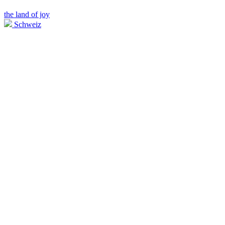
the land of joy
Schweiz