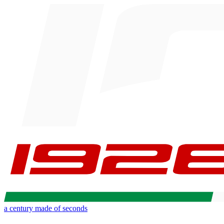
a century made of seconds