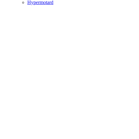
Hypermotard