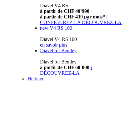
Diavel V4 RS
à partir de CHF 40’990
à partir de CHF 439 par mois*
i
CONFIGUREZ-LA
DÉCOUVREZ-LA
new
V4 RS 100
Diavel V4 RS 100
en savoir plus
Diavel for Bentley
Diavel for Bentley
à partir de CHF 60´000
i
DÉCOUVREZ-LA
Heritage