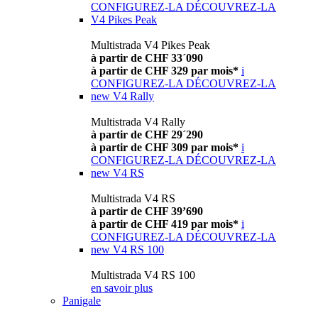
CONFIGUREZ-LA
DÉCOUVREZ-LA
V4 Pikes Peak
Multistrada V4 Pikes Peak
à partir de CHF 33´090
à partir de CHF 329 par mois*
i
CONFIGUREZ-LA
DÉCOUVREZ-LA
new
V4 Rally
Multistrada V4 Rally
à partir de CHF 29´290
à partir de CHF 309 par mois*
i
CONFIGUREZ-LA
DÉCOUVREZ-LA
new
V4 RS
Multistrada V4 RS
à partir de CHF 39’690
à partir de CHF 419 par mois*
i
CONFIGUREZ-LA
DÉCOUVREZ-LA
new
V4 RS 100
Multistrada V4 RS 100
en savoir plus
Panigale