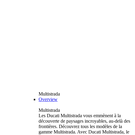
Multistrada
Overview
Multistrada
Les Ducati Multistrada vous emmènent à la
découverte de paysages incroyables, au-delà des
frontières. Découvrez tous les modèles de la
gamme Multistrada. Avec Ducati Multistrada, le