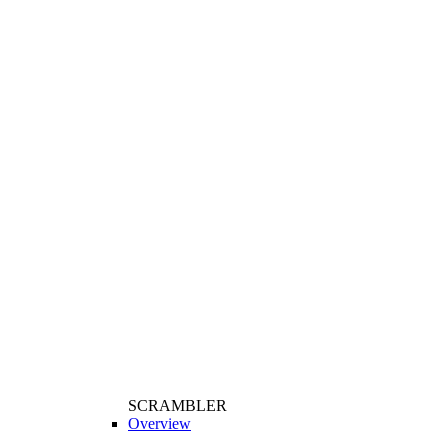
SCRAMBLER
Overview