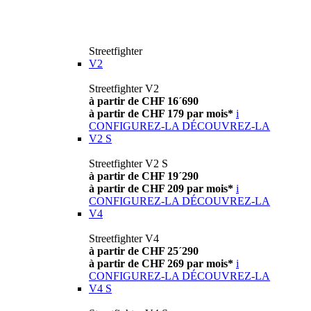
Streetfighter
V2
Streetfighter V2
à partir de CHF 16´690
à partir de CHF 179 par mois*
i
CONFIGUREZ-LA
DÉCOUVREZ-LA
V2 S
Streetfighter V2 S
à partir de CHF 19´290
à partir de CHF 209 par mois*
i
CONFIGUREZ-LA
DÉCOUVREZ-LA
V4
Streetfighter V4
à partir de CHF 25´290
à partir de CHF 269 par mois*
i
CONFIGUREZ-LA
DÉCOUVREZ-LA
V4 S