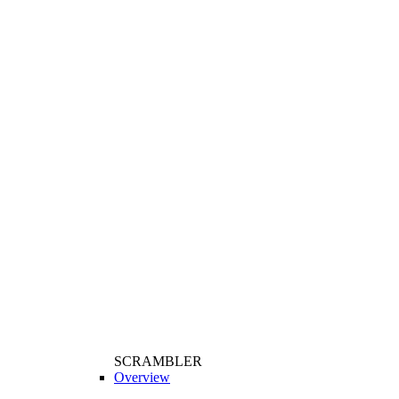
SCRAMBLER
Overview