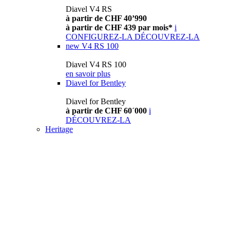
Diavel V4 RS
à partir de CHF 40’990
à partir de CHF 439 par mois*
i
CONFIGUREZ-LA
DÉCOUVREZ-LA
new
V4 RS 100
Diavel V4 RS 100
en savoir plus
Diavel for Bentley
Diavel for Bentley
à partir de CHF 60´000
i
DÉCOUVREZ-LA
Heritage