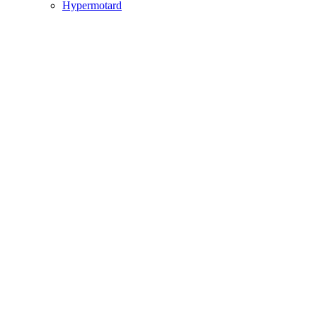
Hypermotard