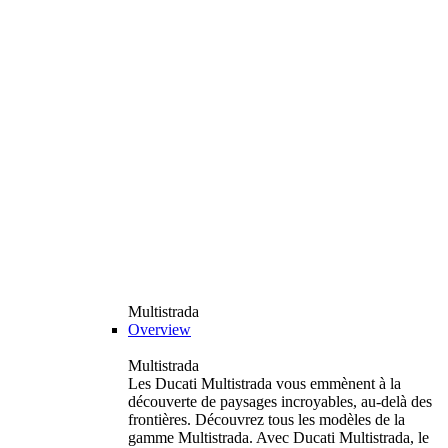
Multistrada
Overview
Multistrada
Les Ducati Multistrada vous emmènent à la
découverte de paysages incroyables, au-delà des
frontières. Découvrez tous les modèles de la
gamme Multistrada. Avec Ducati Multistrada, le