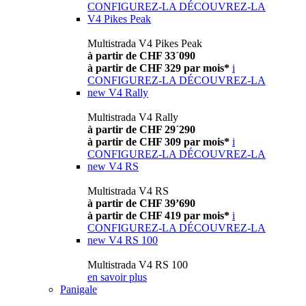
CONFIGUREZ-LA
DÉCOUVREZ-LA
V4 Pikes Peak
Multistrada V4 Pikes Peak
à partir de CHF 33´090
à partir de CHF 329 par mois*
i
CONFIGUREZ-LA
DÉCOUVREZ-LA
new
V4 Rally
Multistrada V4 Rally
à partir de CHF 29´290
à partir de CHF 309 par mois*
i
CONFIGUREZ-LA
DÉCOUVREZ-LA
new
V4 RS
Multistrada V4 RS
à partir de CHF 39’690
à partir de CHF 419 par mois*
i
CONFIGUREZ-LA
DÉCOUVREZ-LA
new
V4 RS 100
Multistrada V4 RS 100
en savoir plus
Panigale