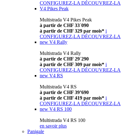
CONFIGUREZ-LA
DÉCOUVREZ-LA
V4 Pikes Peak
Multistrada V4 Pikes Peak
à partir de CHF 33´090
à partir de CHF 329 par mois*
i
CONFIGUREZ-LA
DÉCOUVREZ-LA
new
V4 Rally
Multistrada V4 Rally
à partir de CHF 29´290
à partir de CHF 309 par mois*
i
CONFIGUREZ-LA
DÉCOUVREZ-LA
new
V4 RS
Multistrada V4 RS
à partir de CHF 39’690
à partir de CHF 419 par mois*
i
CONFIGUREZ-LA
DÉCOUVREZ-LA
new
V4 RS 100
Multistrada V4 RS 100
en savoir plus
Panigale