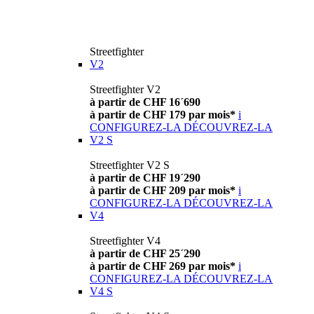
Streetfighter
V2
Streetfighter V2
à partir de CHF 16´690
à partir de CHF 179 par mois*
i
CONFIGUREZ-LA
DÉCOUVREZ-LA
V2 S
Streetfighter V2 S
à partir de CHF 19´290
à partir de CHF 209 par mois*
i
CONFIGUREZ-LA
DÉCOUVREZ-LA
V4
Streetfighter V4
à partir de CHF 25´290
à partir de CHF 269 par mois*
i
CONFIGUREZ-LA
DÉCOUVREZ-LA
V4 S