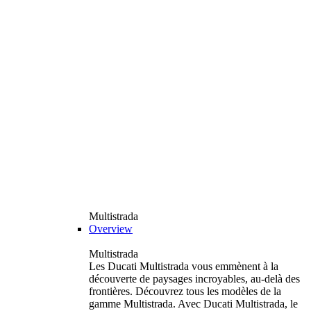
Multistrada
Overview
Multistrada
Les Ducati Multistrada vous emmènent à la
découverte de paysages incroyables, au-delà des
frontières. Découvrez tous les modèles de la
gamme Multistrada. Avec Ducati Multistrada, le