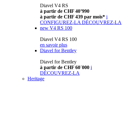
Diavel V4 RS
à partir de CHF 40’990
à partir de CHF 439 par mois*
i
CONFIGUREZ-LA
DÉCOUVREZ-LA
new
V4 RS 100
Diavel V4 RS 100
en savoir plus
Diavel for Bentley
Diavel for Bentley
à partir de CHF 60´000
i
DÉCOUVREZ-LA
Heritage