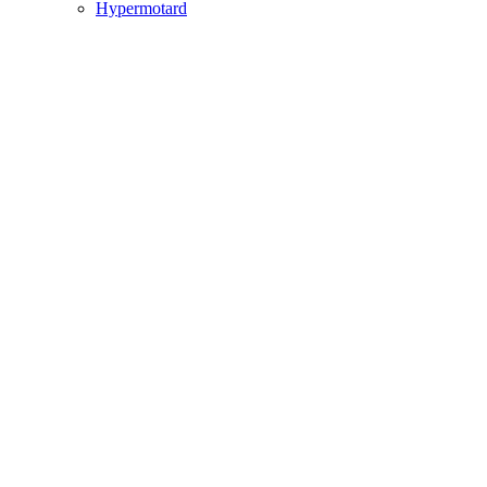
Hypermotard