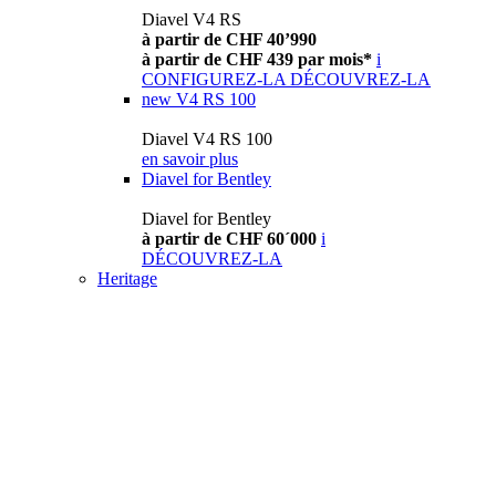
Diavel V4 RS
à partir de CHF 40’990
à partir de CHF 439 par mois*
i
CONFIGUREZ-LA
DÉCOUVREZ-LA
new
V4 RS 100
Diavel V4 RS 100
en savoir plus
Diavel for Bentley
Diavel for Bentley
à partir de CHF 60´000
i
DÉCOUVREZ-LA
Heritage