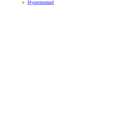
Hypermotard