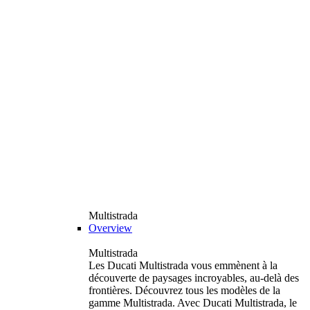
Multistrada
Overview
Multistrada
Les Ducati Multistrada vous emmènent à la
découverte de paysages incroyables, au-delà des
frontières. Découvrez tous les modèles de la
gamme Multistrada. Avec Ducati Multistrada, le