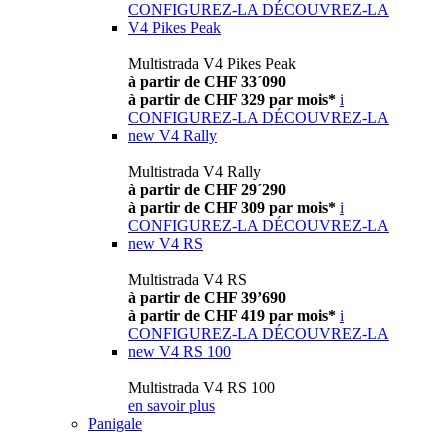
CONFIGUREZ-LA
DÉCOUVREZ-LA
V4 Pikes Peak
Multistrada V4 Pikes Peak
à partir de CHF 33´090
à partir de CHF 329 par mois*
i
CONFIGUREZ-LA
DÉCOUVREZ-LA
new
V4 Rally
Multistrada V4 Rally
à partir de CHF 29´290
à partir de CHF 309 par mois*
i
CONFIGUREZ-LA
DÉCOUVREZ-LA
new
V4 RS
Multistrada V4 RS
à partir de CHF 39’690
à partir de CHF 419 par mois*
i
CONFIGUREZ-LA
DÉCOUVREZ-LA
new
V4 RS 100
Multistrada V4 RS 100
en savoir plus
Panigale