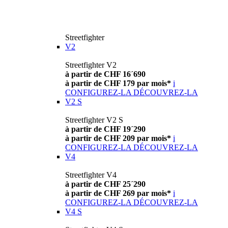
Streetfighter
V2
Streetfighter V2
à partir de CHF 16´690
à partir de CHF 179 par mois*
i
CONFIGUREZ-LA
DÉCOUVREZ-LA
V2 S
Streetfighter V2 S
à partir de CHF 19´290
à partir de CHF 209 par mois*
i
CONFIGUREZ-LA
DÉCOUVREZ-LA
V4
Streetfighter V4
à partir de CHF 25´290
à partir de CHF 269 par mois*
i
CONFIGUREZ-LA
DÉCOUVREZ-LA
V4 S