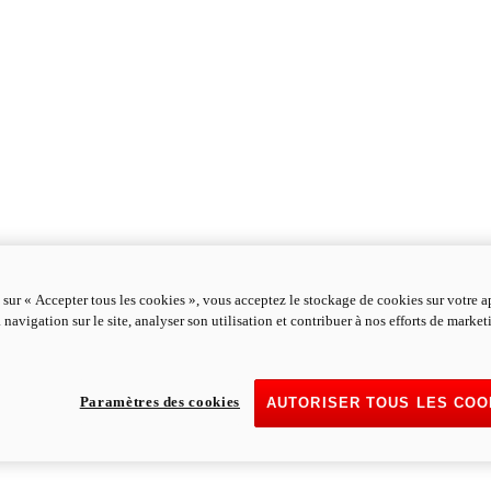
 sur « Accepter tous les cookies », vous acceptez le stockage de cookies sur votre a
 navigation sur le site, analyser son utilisation et contribuer à nos efforts de marke
Paramètres des cookies
AUTORISER TOUS LES COO