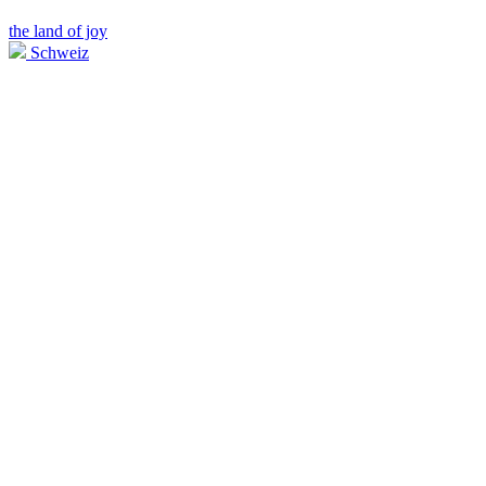
the land of joy
Schweiz