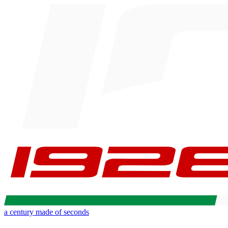
a century made of seconds