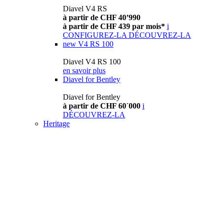
Diavel V4 RS
à partir de CHF 40’990
à partir de CHF 439 par mois*
i
CONFIGUREZ-LA
DÉCOUVREZ-LA
new
V4 RS 100
Diavel V4 RS 100
en savoir plus
Diavel for Bentley
Diavel for Bentley
à partir de CHF 60´000
i
DÉCOUVREZ-LA
Heritage