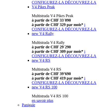
CONFIGUREZ-LA
DÉCOUVREZ-LA
V4 Pikes Peak
Multistrada V4 Pikes Peak
à partir de CHF 33´090
à partir de CHF 329 par mois*
i
CONFIGUREZ-LA
DÉCOUVREZ-LA
new
V4 Rally
Multistrada V4 Rally
à partir de CHF 29´290
à partir de CHF 309 par mois*
i
CONFIGUREZ-LA
DÉCOUVREZ-LA
new
V4 RS
Multistrada V4 RS
à partir de CHF 39’690
à partir de CHF 419 par mois*
i
CONFIGUREZ-LA
DÉCOUVREZ-LA
new
V4 RS 100
Multistrada V4 RS 100
en savoir plus
Panigale