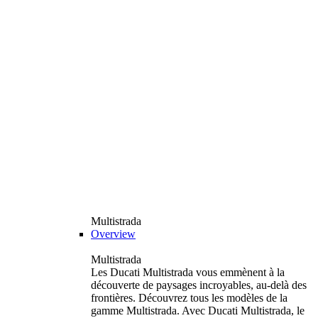
Multistrada
Overview
Multistrada
Les Ducati Multistrada vous emmènent à la
découverte de paysages incroyables, au-delà des
frontières. Découvrez tous les modèles de la
gamme Multistrada. Avec Ducati Multistrada, le