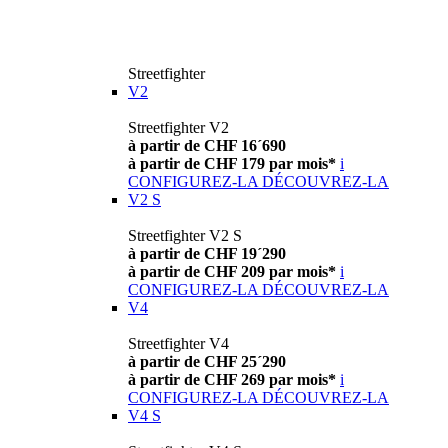
Streetfighter
V2
Streetfighter V2
à partir de CHF 16´690
à partir de CHF 179 par mois*
i
CONFIGUREZ-LA
DÉCOUVREZ-LA
V2 S
Streetfighter V2 S
à partir de CHF 19´290
à partir de CHF 209 par mois*
i
CONFIGUREZ-LA
DÉCOUVREZ-LA
V4
Streetfighter V4
à partir de CHF 25´290
à partir de CHF 269 par mois*
i
CONFIGUREZ-LA
DÉCOUVREZ-LA
V4 S