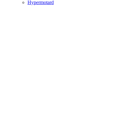
Hypermotard