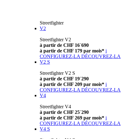
Streetfighter
V2
Streetfighter V2
à partir de CHF 16´690
à partir de CHF 179 par mois*
i
CONFIGUREZ-LA
DÉCOUVREZ-LA
V2 S
Streetfighter V2 S
à partir de CHF 19´290
à partir de CHF 209 par mois*
i
CONFIGUREZ-LA
DÉCOUVREZ-LA
V4
Streetfighter V4
à partir de CHF 25´290
à partir de CHF 269 par mois*
i
CONFIGUREZ-LA
DÉCOUVREZ-LA
V4 S