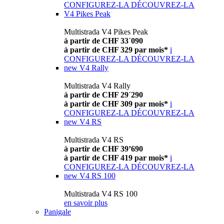
CONFIGUREZ-LA
DÉCOUVREZ-LA
V4 Pikes Peak
Multistrada V4 Pikes Peak
à partir de CHF 33´090
à partir de CHF 329 par mois*
i
CONFIGUREZ-LA
DÉCOUVREZ-LA
new
V4 Rally
Multistrada V4 Rally
à partir de CHF 29´290
à partir de CHF 309 par mois*
i
CONFIGUREZ-LA
DÉCOUVREZ-LA
new
V4 RS
Multistrada V4 RS
à partir de CHF 39’690
à partir de CHF 419 par mois*
i
CONFIGUREZ-LA
DÉCOUVREZ-LA
new
V4 RS 100
Multistrada V4 RS 100
en savoir plus
Panigale