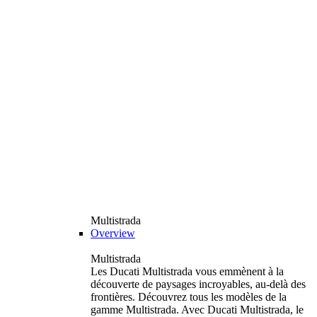
Multistrada
Overview
Multistrada
Les Ducati Multistrada vous emmènent à la
découverte de paysages incroyables, au-delà des
frontières. Découvrez tous les modèles de la
gamme Multistrada. Avec Ducati Multistrada, le