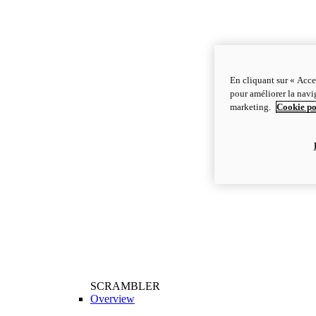
En cliquant sur « Acce
pour améliorer la navig
marketing.
Cookie po
SCRAMBLER
Overview