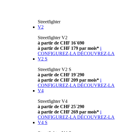
Streetfighter
V2
Streetfighter V2
à partir de CHF 16´690
à partir de CHF 179 par mois*
i
CONFIGUREZ-LA
DÉCOUVREZ-LA
V2 S
Streetfighter V2 S
à partir de CHF 19´290
à partir de CHF 209 par mois*
i
CONFIGUREZ-LA
DÉCOUVREZ-LA
V4
Streetfighter V4
à partir de CHF 25´290
à partir de CHF 269 par mois*
i
CONFIGUREZ-LA
DÉCOUVREZ-LA
V4 S