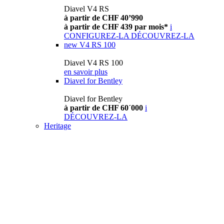
Diavel V4 RS
à partir de CHF 40’990
à partir de CHF 439 par mois*
i
CONFIGUREZ-LA
DÉCOUVREZ-LA
new
V4 RS 100
Diavel V4 RS 100
en savoir plus
Diavel for Bentley
Diavel for Bentley
à partir de CHF 60´000
i
DÉCOUVREZ-LA
Heritage