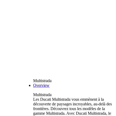
Multistrada
Overview
Multistrada
Les Ducati Multistrada vous emmènent à la
découverte de paysages incroyables, au-delà des
frontières. Découvrez tous les modèles de la
gamme Multistrada. Avec Ducati Multistrada, le