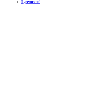
Hypermotard