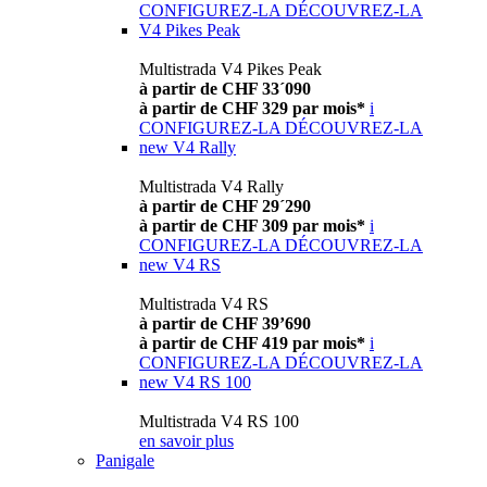
CONFIGUREZ-LA
DÉCOUVREZ-LA
V4 Pikes Peak
Multistrada V4 Pikes Peak
à partir de CHF 33´090
à partir de CHF 329 par mois*
i
CONFIGUREZ-LA
DÉCOUVREZ-LA
new
V4 Rally
Multistrada V4 Rally
à partir de CHF 29´290
à partir de CHF 309 par mois*
i
CONFIGUREZ-LA
DÉCOUVREZ-LA
new
V4 RS
Multistrada V4 RS
à partir de CHF 39’690
à partir de CHF 419 par mois*
i
CONFIGUREZ-LA
DÉCOUVREZ-LA
new
V4 RS 100
Multistrada V4 RS 100
en savoir plus
Panigale