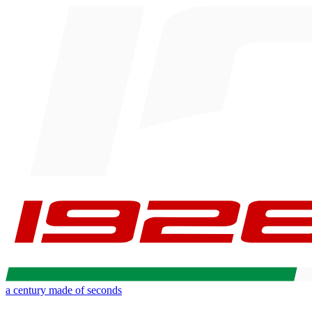
a century made of seconds