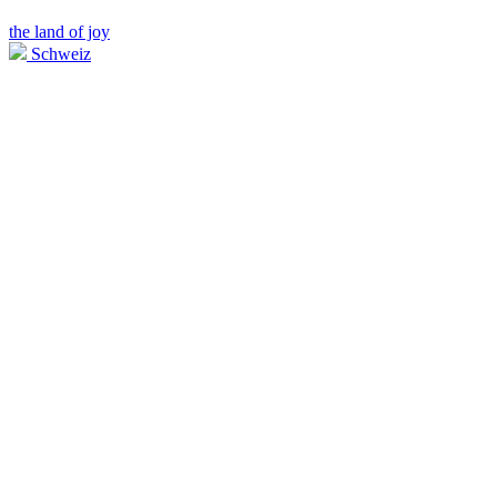
the land of joy
Schweiz