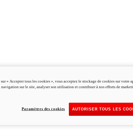
 sur « Accepter tous les cookies », vous acceptez le stockage de cookies sur votre a
 navigation sur le site, analyser son utilisation et contribuer à nos efforts de marke
Paramètres des cookies
AUTORISER TOUS LES COO