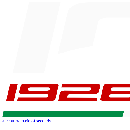
a century made of seconds