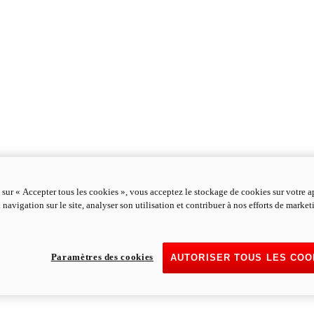
 sur « Accepter tous les cookies », vous acceptez le stockage de cookies sur votre a
 navigation sur le site, analyser son utilisation et contribuer à nos efforts de marke
Paramètres des cookies
AUTORISER TOUS LES COO