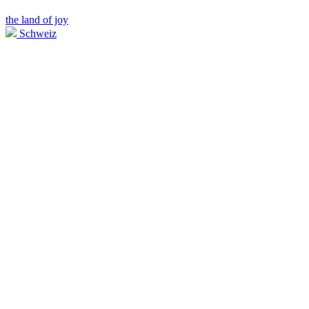
the land of joy
Schweiz