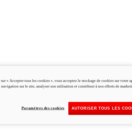
 sur « Accepter tous les cookies », vous acceptez le stockage de cookies sur votre a
 navigation sur le site, analyser son utilisation et contribuer à nos efforts de marke
Paramètres des cookies
AUTORISER TOUS LES COO