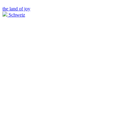
the land of joy
Schweiz