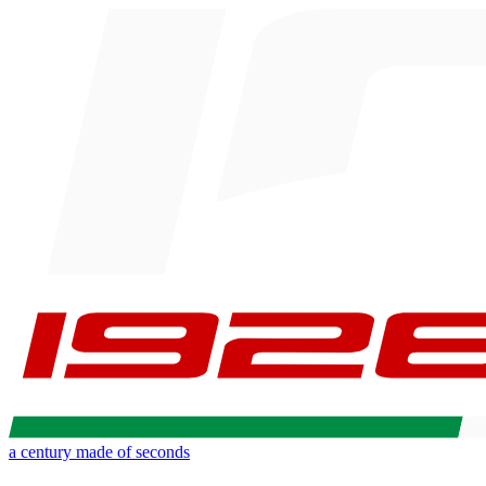
a century made of seconds