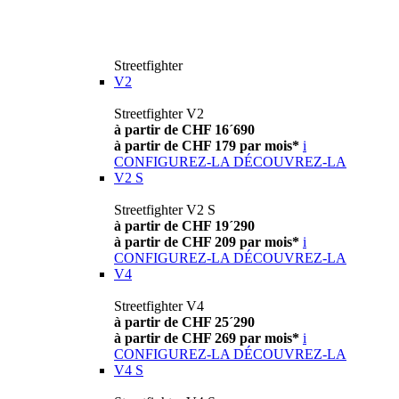
Streetfighter
V2
Streetfighter V2
à partir de CHF 16´690
à partir de CHF 179 par mois*
i
CONFIGUREZ-LA
DÉCOUVREZ-LA
V2 S
Streetfighter V2 S
à partir de CHF 19´290
à partir de CHF 209 par mois*
i
CONFIGUREZ-LA
DÉCOUVREZ-LA
V4
Streetfighter V4
à partir de CHF 25´290
à partir de CHF 269 par mois*
i
CONFIGUREZ-LA
DÉCOUVREZ-LA
V4 S