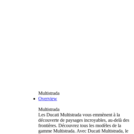
Multistrada
Overview
Multistrada
Les Ducati Multistrada vous emmènent à la
découverte de paysages incroyables, au-delà des
frontières. Découvrez tous les modèles de la
gamme Multistrada. Avec Ducati Multistrada, le