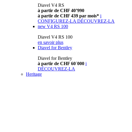
Diavel V4 RS
à partir de CHF 40’990
à partir de CHF 439 par mois*
i
CONFIGUREZ-LA
DÉCOUVREZ-LA
new
V4 RS 100
Diavel V4 RS 100
en savoir plus
Diavel for Bentley
Diavel for Bentley
à partir de CHF 60´000
i
DÉCOUVREZ-LA
Heritage