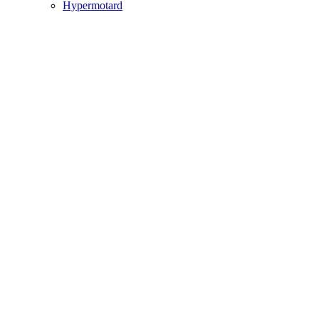
Hypermotard