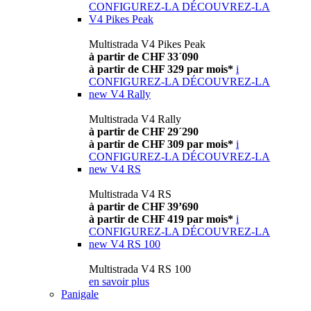
CONFIGUREZ-LA
DÉCOUVREZ-LA
V4 Pikes Peak
Multistrada V4 Pikes Peak
à partir de CHF 33´090
à partir de CHF 329 par mois*
i
CONFIGUREZ-LA
DÉCOUVREZ-LA
new
V4 Rally
Multistrada V4 Rally
à partir de CHF 29´290
à partir de CHF 309 par mois*
i
CONFIGUREZ-LA
DÉCOUVREZ-LA
new
V4 RS
Multistrada V4 RS
à partir de CHF 39’690
à partir de CHF 419 par mois*
i
CONFIGUREZ-LA
DÉCOUVREZ-LA
new
V4 RS 100
Multistrada V4 RS 100
en savoir plus
Panigale