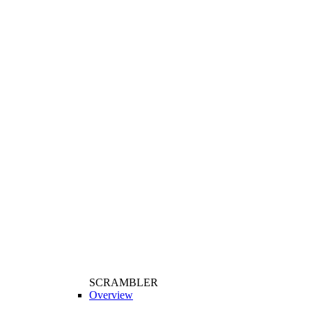
SCRAMBLER
Overview