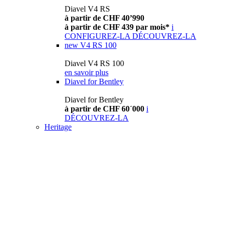
Diavel V4 RS
à partir de CHF 40’990
à partir de CHF 439 par mois*
i
CONFIGUREZ-LA
DÉCOUVREZ-LA
new
V4 RS 100
Diavel V4 RS 100
en savoir plus
Diavel for Bentley
Diavel for Bentley
à partir de CHF 60´000
i
DÉCOUVREZ-LA
Heritage