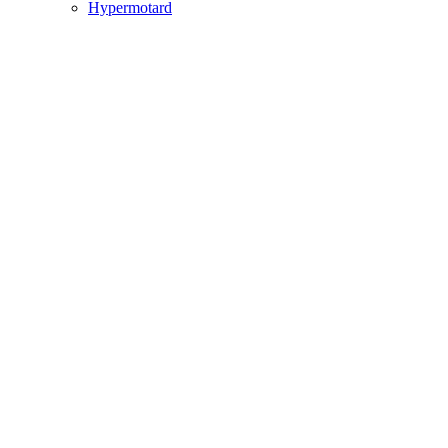
Hypermotard