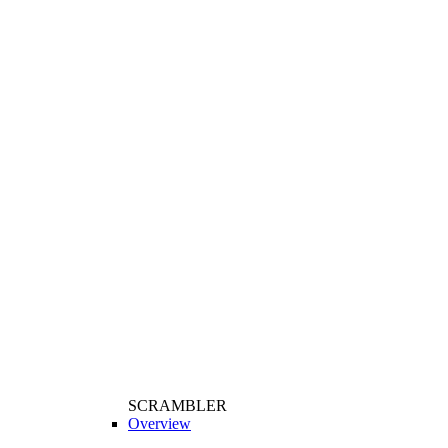
SCRAMBLER
Overview