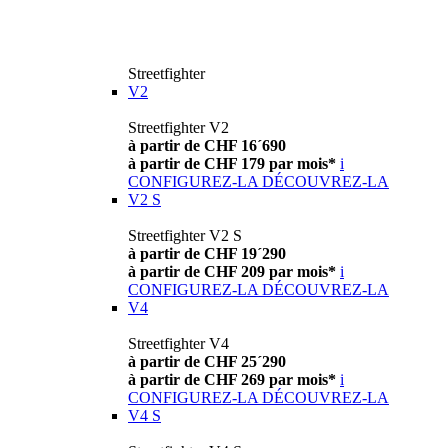
Streetfighter
V2
Streetfighter V2
à partir de CHF 16´690
à partir de CHF 179 par mois*
i
CONFIGUREZ-LA
DÉCOUVREZ-LA
V2 S
Streetfighter V2 S
à partir de CHF 19´290
à partir de CHF 209 par mois*
i
CONFIGUREZ-LA
DÉCOUVREZ-LA
V4
Streetfighter V4
à partir de CHF 25´290
à partir de CHF 269 par mois*
i
CONFIGUREZ-LA
DÉCOUVREZ-LA
V4 S