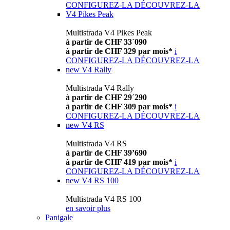
CONFIGUREZ-LA
DÉCOUVREZ-LA
V4 Pikes Peak
Multistrada V4 Pikes Peak
à partir de CHF 33´090
à partir de CHF 329 par mois*
i
CONFIGUREZ-LA
DÉCOUVREZ-LA
new
V4 Rally
Multistrada V4 Rally
à partir de CHF 29´290
à partir de CHF 309 par mois*
i
CONFIGUREZ-LA
DÉCOUVREZ-LA
new
V4 RS
Multistrada V4 RS
à partir de CHF 39’690
à partir de CHF 419 par mois*
i
CONFIGUREZ-LA
DÉCOUVREZ-LA
new
V4 RS 100
Multistrada V4 RS 100
en savoir plus
Panigale