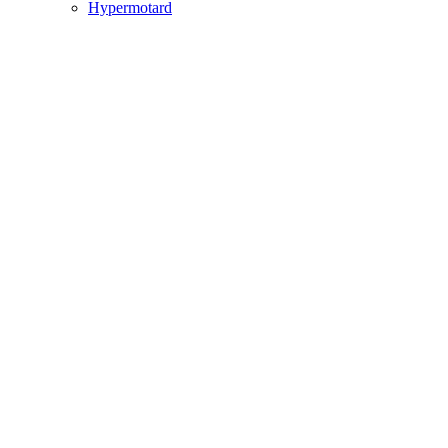
Hypermotard