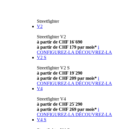
Streetfighter
V2
Streetfighter V2
à partir de CHF 16´690
à partir de CHF 179 par mois*
i
CONFIGUREZ-LA
DÉCOUVREZ-LA
V2 S
Streetfighter V2 S
à partir de CHF 19´290
à partir de CHF 209 par mois*
i
CONFIGUREZ-LA
DÉCOUVREZ-LA
V4
Streetfighter V4
à partir de CHF 25´290
à partir de CHF 269 par mois*
i
CONFIGUREZ-LA
DÉCOUVREZ-LA
V4 S