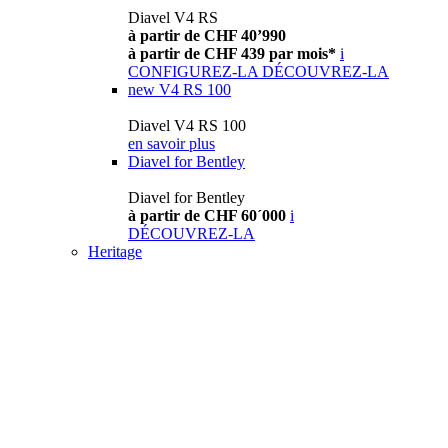
Diavel V4 RS
à partir de CHF 40’990
à partir de CHF 439 par mois*
i
CONFIGUREZ-LA
DÉCOUVREZ-LA
new
V4 RS 100
Diavel V4 RS 100
en savoir plus
Diavel for Bentley
Diavel for Bentley
à partir de CHF 60´000
i
DÉCOUVREZ-LA
Heritage