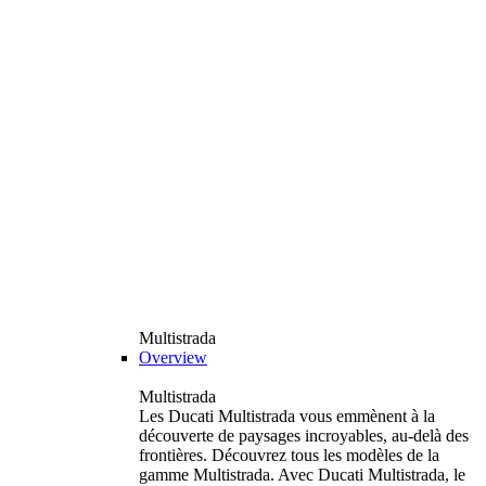
Multistrada
Overview
Multistrada
Les Ducati Multistrada vous emmènent à la
découverte de paysages incroyables, au-delà des
frontières. Découvrez tous les modèles de la
gamme Multistrada. Avec Ducati Multistrada, le