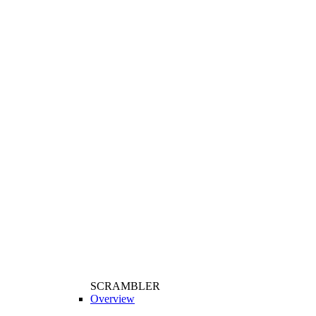
SCRAMBLER
Overview