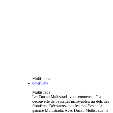
Multistrada
Overview
Multistrada
Les Ducati Multistrada vous emmènent à la
découverte de paysages incroyables, au-delà des
frontières. Découvrez tous les modèles de la
gamme Multistrada. Avec Ducati Multistrada, le