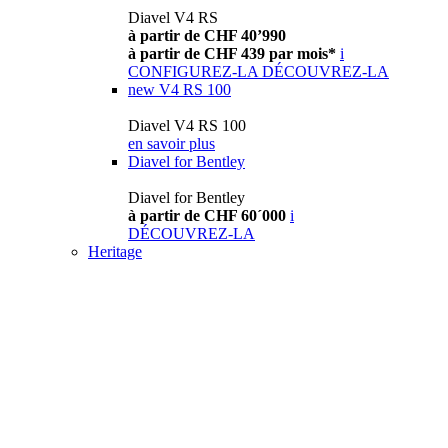
Diavel V4 RS
à partir de CHF 40’990
à partir de CHF 439 par mois*
i
CONFIGUREZ-LA
DÉCOUVREZ-LA
new
V4 RS 100
Diavel V4 RS 100
en savoir plus
Diavel for Bentley
Diavel for Bentley
à partir de CHF 60´000
i
DÉCOUVREZ-LA
Heritage