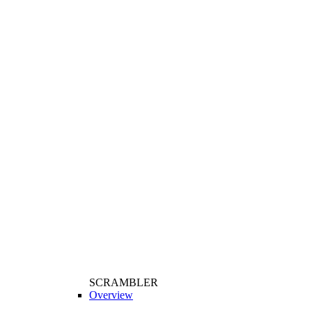
SCRAMBLER
Overview