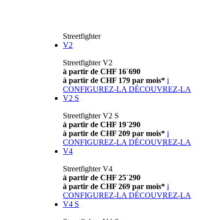
Streetfighter
V2
Streetfighter V2
à partir de CHF 16´690
à partir de CHF 179 par mois*
i
CONFIGUREZ-LA
DÉCOUVREZ-LA
V2 S
Streetfighter V2 S
à partir de CHF 19´290
à partir de CHF 209 par mois*
i
CONFIGUREZ-LA
DÉCOUVREZ-LA
V4
Streetfighter V4
à partir de CHF 25´290
à partir de CHF 269 par mois*
i
CONFIGUREZ-LA
DÉCOUVREZ-LA
V4 S