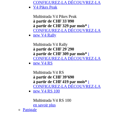
CONFIGUREZ-LA
DÉCOUVREZ-LA
V4 Pikes Peak
Multistrada V4 Pikes Peak
à partir de CHF 33´090
à partir de CHF 329 par mois*
i
CONFIGUREZ-LA
DÉCOUVREZ-LA
new
V4 Rally
Multistrada V4 Rally
à partir de CHF 29´290
à partir de CHF 309 par mois*
i
CONFIGUREZ-LA
DÉCOUVREZ-LA
new
V4 RS
Multistrada V4 RS
à partir de CHF 39’690
à partir de CHF 419 par mois*
i
CONFIGUREZ-LA
DÉCOUVREZ-LA
new
V4 RS 100
Multistrada V4 RS 100
en savoir plus
Panigale