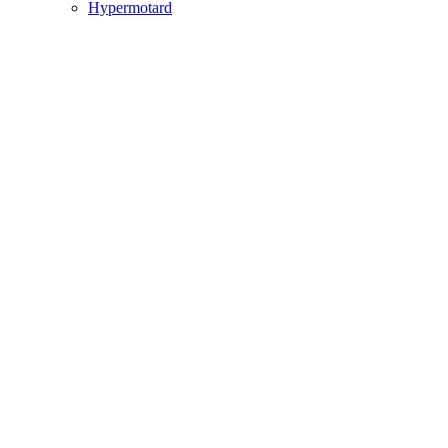
Hypermotard